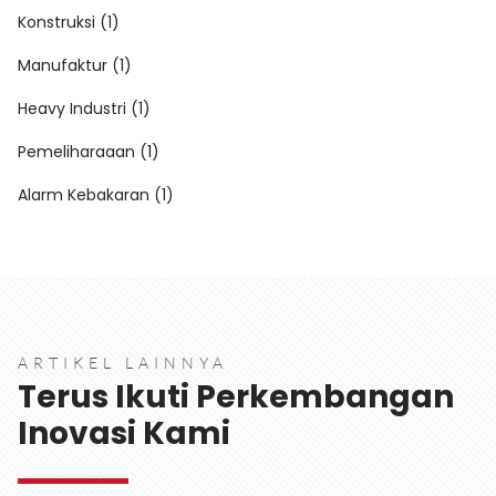
Konstruksi (1)
Manufaktur (1)
Heavy Industri (1)
Pemeliharaaan (1)
Alarm Kebakaran (1)
ARTIKEL LAINNYA
Terus Ikuti Perkembangan
Inovasi Kami