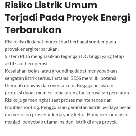
Risiko Listrik Umum
Terjadi Pada Proyek Energi
Terbarukan
Risiko listrik dapat muncul dari berbagai sumber pada
proyek energi terbarukan.
Sistem PLTS menghasilkan tegangan DC tinggi yang tetap
aktif saat beroperasi.
Kesalahan isolasi atau grounding dapat menyebabkan
sengatan listrik serius. Instalasi BESS memiliki potensi
thermal runaway dan overcurrent. Kegagalan sistem
proteksi dapat memicu kebakaran atau kerusakan peralatan.
Risiko juga meningkat saat proses maintenance dan
troubleshooting. Penggunaan peralatan listrik berdaya besar
memerlukan prosedur kerja yang ketat. Human error masih
menjadi penyebab utama insiden listrik di area proyek.