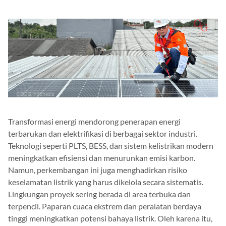
Transformasi energi mendorong penerapan energi
terbarukan dan elektrifikasi di berbagai sektor industri.
Teknologi seperti PLTS, BESS, dan sistem kelistrikan modern
meningkatkan efisiensi dan menurunkan emisi karbon.
Namun, perkembangan ini juga menghadirkan risiko
keselamatan listrik yang harus dikelola secara sistematis.
Lingkungan proyek sering berada di area terbuka dan
terpencil. Paparan cuaca ekstrem dan peralatan berdaya
tinggi meningkatkan potensi bahaya listrik. Oleh karena itu,