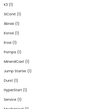
K3 (1)
SIConit (1)
Abrasi (1)
Korosi (1)
Erosi (1)
Pompa (1)
MineralCast (1)
Jump Starter (1)
Durst (1)
HyperStart (1)
Service (1)
Mechanical (1)