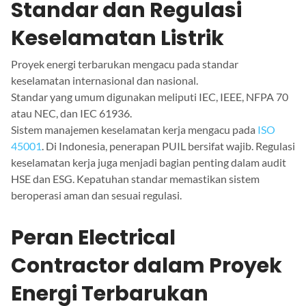
Standar dan Regulasi
Keselamatan Listrik
Proyek energi terbarukan mengacu pada standar
keselamatan internasional dan nasional.
Standar yang umum digunakan meliputi IEC, IEEE, NFPA 70
atau NEC, dan IEC 61936.
Sistem manajemen keselamatan kerja mengacu pada
ISO
45001
. Di Indonesia, penerapan PUIL bersifat wajib. Regulasi
keselamatan kerja juga menjadi bagian penting dalam audit
HSE dan ESG. Kepatuhan standar memastikan sistem
beroperasi aman dan sesuai regulasi.
Peran Electrical
Contractor dalam Proyek
Energi Terbarukan