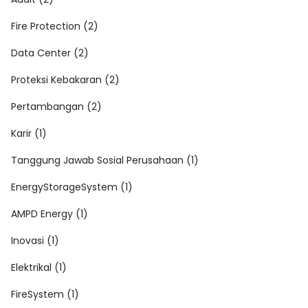
Fire Protection (2)
Data Center (2)
Proteksi Kebakaran (2)
Pertambangan (2)
Karir (1)
Tanggung Jawab Sosial Perusahaan (1)
EnergyStorageSystem (1)
AMPD Energy (1)
Inovasi (1)
Elektrikal (1)
FireSystem (1)