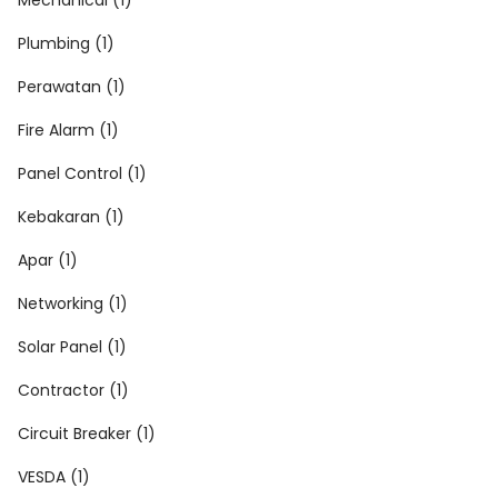
Plumbing (1)
Perawatan (1)
Fire Alarm (1)
Panel Control (1)
Kebakaran (1)
Apar (1)
Networking (1)
Solar Panel (1)
Contractor (1)
Circuit Breaker (1)
VESDA (1)