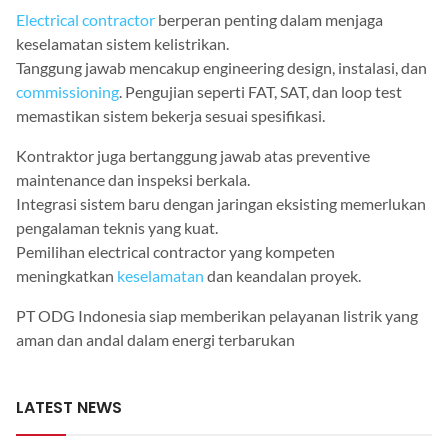
Electrical contractor
berperan penting dalam menjaga
keselamatan sistem kelistrikan.
Tanggung jawab mencakup engineering design, instalasi, dan
commissioning
. Pengujian seperti FAT, SAT, dan loop test
memastikan sistem bekerja sesuai spesifikasi.
Kontraktor juga bertanggung jawab atas preventive
maintenance dan inspeksi berkala.
Integrasi sistem baru dengan jaringan eksisting memerlukan
pengalaman teknis yang kuat.
Pemilihan electrical contractor yang kompeten
meningkatkan
keselamatan
dan keandalan proyek.
PT ODG Indonesia siap memberikan pelayanan listrik yang
aman dan andal dalam energi terbarukan
LATEST NEWS