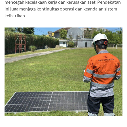
mencegah kecelakaan kerja dan kerusakan aset. Pendekatan
ini juga menjaga kontinuitas operasi dan keandalan sistem
kelistrikan.