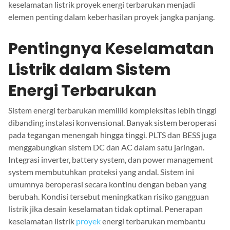
keselamatan listrik proyek energi terbarukan menjadi
elemen penting dalam keberhasilan proyek jangka panjang.
Pentingnya Keselamatan
Listrik dalam Sistem
Energi Terbarukan
Sistem energi terbarukan memiliki kompleksitas lebih tinggi
dibanding instalasi konvensional. Banyak sistem beroperasi
pada tegangan menengah hingga tinggi. PLTS dan BESS juga
menggabungkan sistem DC dan AC dalam satu jaringan.
Integrasi inverter, battery system, dan power management
system membutuhkan proteksi yang andal. Sistem ini
umumnya beroperasi secara kontinu dengan beban yang
berubah. Kondisi tersebut meningkatkan risiko gangguan
listrik jika desain keselamatan tidak optimal. Penerapan
keselamatan listrik
proyek
energi terbarukan membantu