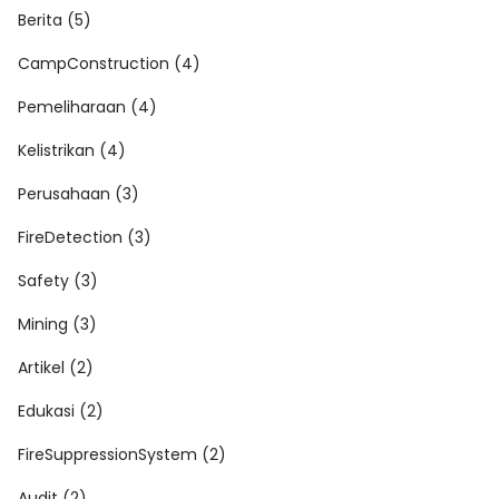
Berita (5)
CampConstruction (4)
Pemeliharaan (4)
Kelistrikan (4)
Perusahaan (3)
FireDetection (3)
Safety (3)
Mining (3)
Artikel (2)
Edukasi (2)
FireSuppressionSystem (2)
Audit (2)