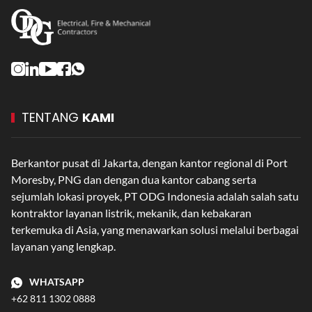
TENTANG
KAMI
Berkantor pusat di Jakarta, dengan kantor regional di Port
Moresby, PNG dan dengan dua kantor cabang serta
sejumlah lokasi proyek, PT ODG Indonesia adalah salah satu
kontraktor layanan listrik, mekanik, dan kebakaran
terkemuka di Asia, yang menawarkan solusi melalui berbagai
layanan yang lengkap.
WHATSAPP
+62 811 1302 0888