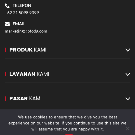
TELEPON
+62 21 5098 9399
EMAIL
marketing@ptodg.com
PRODUK
KAMI
LAYANAN
KAMI
PASAR
KAMI
We use cookies to ensure that we give you the best
experience on our website. If you continue to use this site we
will assume that you are happy with it.