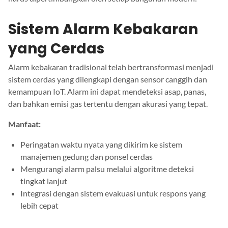
Sistem Alarm Kebakaran
yang Cerdas
Alarm kebakaran tradisional telah bertransformasi menjadi
sistem cerdas yang dilengkapi dengan sensor canggih dan
kemampuan IoT. Alarm ini dapat mendeteksi asap, panas,
dan bahkan emisi gas tertentu dengan akurasi yang tepat.
Manfaat:
Peringatan waktu nyata yang dikirim ke sistem
manajemen gedung dan ponsel cerdas
Mengurangi alarm palsu melalui algoritme deteksi
tingkat lanjut
Integrasi dengan sistem evakuasi untuk respons yang
lebih cepat