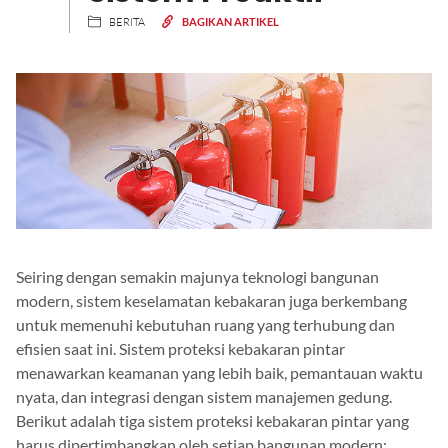
BERITA
BAGIKAN ARTIKEL
Seiring dengan semakin majunya teknologi bangunan
modern, sistem keselamatan kebakaran juga berkembang
untuk memenuhi kebutuhan ruang yang terhubung dan
efisien saat ini. Sistem proteksi kebakaran pintar
menawarkan keamanan yang lebih baik, pemantauan waktu
nyata, dan integrasi dengan sistem manajemen gedung.
Berikut adalah tiga sistem proteksi kebakaran pintar yang
harus dipertimbangkan oleh setiap bangunan modern: