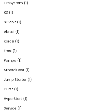
FireSystem (1)
K3 (1)
SIConit (1)
Abrasi (1)
Korosi (1)
Erosi (1)
Pompa (1)
MineralCast (1)
Jump Starter (1)
Durst (1)
HyperStart (1)
Service (1)