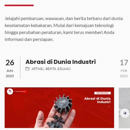
Jelajahi pembaruan, wawasan, dan berita terbaru dari dunia
keselamatan kebakaran. Mulai dari kemajuan teknologi
hingga perubahan peraturan, kami terus memberi Anda
informasi dan persiapan.
26
Abrasi di Dunia Industri
17
ARTIKEL
BERITA
EDUKASI
JUN
FEB
2025
2025