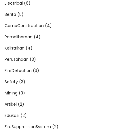
Electrical (6)
Berita (5)
CampConstruction (4)
Pemeliharaan (4)
Kelistrikan (4)
Perusahaan (3)
FireDetection (3)
Safety (3)
Mining (3)
Artikel (2)
Edukasi (2)
FireSuppressionSystem (2)