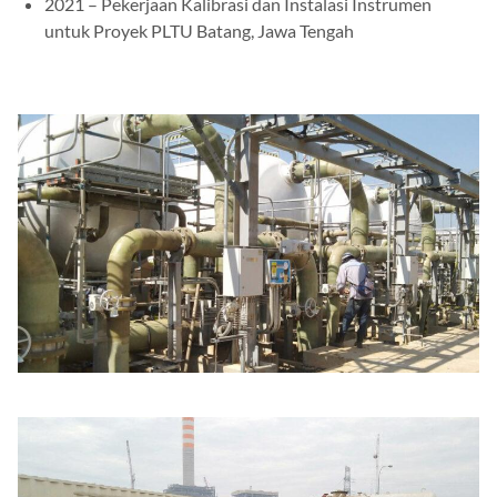
2021 – Pekerjaan Kalibrasi dan Instalasi Instrumen
untuk Proyek PLTU Batang, Jawa Tengah