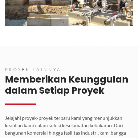
PROYEK LAINNYA
Memberikan Keunggulan
dalam Setiap Proyek
Jelajahi proyek-proyek terbaru kami yang menunjukkan
keahlian kami dalam solusi keselamatan kebakaran. Dari
bangunan komersial hingga fasilitas industri, kami bangga