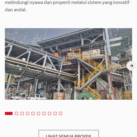
melindungi nyawa dan properti melalui sistem yang inovatif
dan andal.
LIHAT SEMUA PROYEK