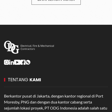
TENTANG
KAMI
Berkantor pusat di Jakarta, dengan kantor regional di Port
Moresby, PNG dan dengan dua kantor cabang serta
sejumlah lokasi proyek, PT ODG Indonesia adalah salah satu